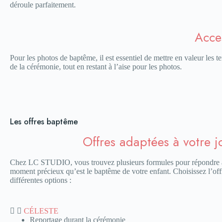
déroule parfaitement.
Acce
Pour les photos de baptême, il est essentiel de mettre en valeur les t
de la cérémonie, tout en restant à l’aise pour les photos.
Les offres baptême
Offres adaptées à votre j
Chez LC STUDIO, vous trouvez plusieurs formules pour répondre à 
moment précieux qu’est le baptême de votre enfant. Choisissez l’off
différentes options :
CÉLESTE
Reportage durant la cérémonie