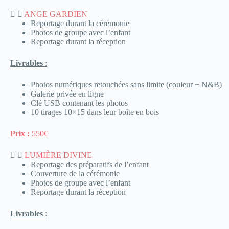
ANGE GARDIEN
Reportage durant la cérémonie
Photos de groupe avec l’enfant
Reportage durant la réception
Livrables
:
Photos numériques retouchées sans limite (couleur + N&B)
Galerie privée en ligne
Clé USB contenant les photos
10 tirages 10×15 dans leur boîte en bois
Prix :
550€
LUMIÈRE DIVINE
Reportage des préparatifs de l’enfant
Couverture de la cérémonie
Photos de groupe avec l’enfant
Reportage durant la réception
Livrables
: