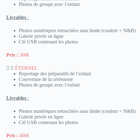
Photos de groupe avec l’enfant
Livrables
:
Photos numériques retouchées sans limite (couleur + N&B)
Galerie privée en ligne
Clé USB contenant les photos
Prix :
300€
ÉTERNEL
Reportage des préparatifs de l’enfant
Couverture de la cérémonie
Photos de groupe avec l’enfant
Livrables
:
Photos numériques retouchées sans limite (couleur + N&B)
Galerie privée en ligne
Clé USB contenant les photos
Prix :
400€