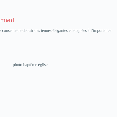
oment
Je conseille de choisir des tenues élégantes et adaptées à l’importance