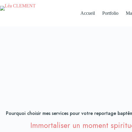
Accueil
Portfolio
Ma
Pourquoi choisir mes services pour votre reportage baptê
Immortaliser un moment spiritue