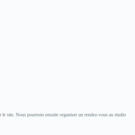
 le site. Nous pourrons ensuite organiser un rendez-vous au studio