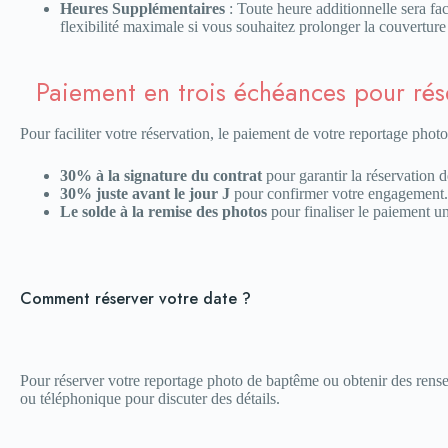
Heures Supplémentaires
: Toute heure additionnelle sera fa
flexibilité maximale si vous souhaitez prolonger la couverture
Paiement en trois échéances pour rés
Pour faciliter votre réservation, le paiement de votre reportage photo s
30% à la signature du contrat
pour garantir la réservation d
30% juste avant le jour J
pour confirmer votre engagement.
Le solde à la remise des photos
pour finaliser le paiement une
Comment réserver votre date ?
Pour réserver votre reportage photo de baptême ou obtenir des rense
ou téléphonique pour discuter des détails.