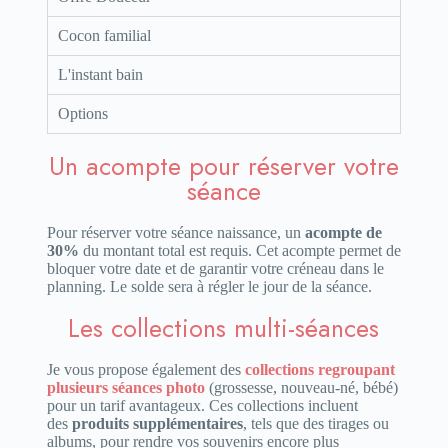
Cocon familial
L'instant bain
Options
Un acompte pour réserver votre
séance
Pour réserver votre séance naissance, un
acompte de
30%
du montant total est requis. Cet acompte permet de
bloquer votre date et de garantir votre créneau dans le
planning. Le solde sera à régler le jour de la séance.
Les collections multi-séances
Je vous propose également des
collections regroupant
plusieurs séances photo
(grossesse, nouveau-né, bébé)
pour un tarif avantageux. Ces collections incluent
des
produits supplémentaires
, tels que des tirages ou
albums, pour rendre vos souvenirs encore plus