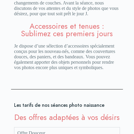
changements de couches. Avant la séance, nous
discutons de vos attentes et du style de photos que vous
désirez, pour que tout soit prêt le jour J.
Accessoires et tenues :
Sublimez ces premiers jours
Je dispose d’une sélection d’accessoires spécialement
conçus pour les nouveau-nés, comme des couvertures
douces, des paniers, et des bandeaux. Vous pouvez
également apporter des objets personnels pour rendre
vos photos encore plus uniques et symboliques.
Les tarifs de nos séances photo naissance
Des offres adaptées à vos désirs
Offre Douceur