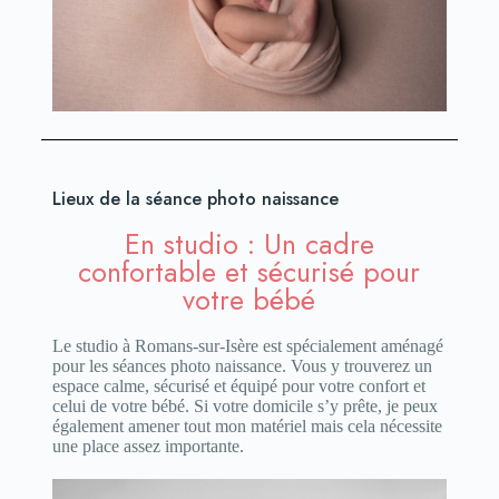
Lieux de la séance photo naissance
En studio : Un cadre
confortable et sécurisé pour
votre bébé
Le studio à Romans-sur-Isère est spécialement aménagé
pour les séances photo naissance. Vous y trouverez un
espace calme, sécurisé et équipé pour votre confort et
celui de votre bébé. Si votre domicile s’y prête, je peux
également amener tout mon matériel mais cela nécessite
une place assez importante.