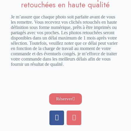
retouchées en haute qualité
Je m’assure que chaque photo soit parfaite avant de vous
les remettre. Vous recevrez vos clichés retouchés en haute
définition sous forme numérique, prêts à être imprimés ou
partagés avec vos proches. Les photos retouchées seront
disponibles dans un délai maximum de 1 mois après votre
sélection. Toutefois, veuillez noter que ce délai peut varier
en fonction de la charge de travail au moment de votre
commande et des éventuels congés. je m’efforce de traiter
votre commande dans les meilleurs délais afin de vous
fournir un résultat de qualité.
Réserver