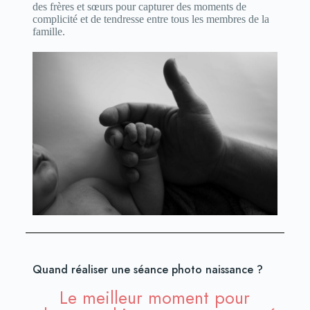
des frères et sœurs pour capturer des moments de
complicité et de tendresse entre tous les membres de la
famille.
Quand réaliser une séance photo naissance ?
Le meilleur moment pour