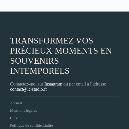
TRANSFORMEZ VOS
PRÉCIEUX MOMENTS EN
SOUVENIRS
INTEMPORELS
Contactez-moi sur
Instagram
ou par email à l’adresse
contact@lc-studio.fr
Accueil
Mentions légales
CGV
Politique de confidentialité