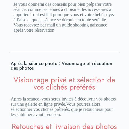
Je vous donnerai des conseils pour bien préparer votre
séance, comme les tenues à choisir et les accessoires à
apporter. Tout est fait pour que vous et votre bébé soyez
à l’aise et que la séance se déroule en toute sérénité.
Vous recevrez par mail un guide shooting naissance
après votre réservation.
Après la séance photo : Visionnage et réception
des photos
Visionnage privé et sélection de
vos clichés préférés
Après la séance, vous serez invités à découvrir vos photos
sur une galerie en ligne privée.Vous pourrez alors
sélectionner vos clichés préférés, que je retoucherai pour
les sublimer avant livraison.
Retouches et livraison des photos