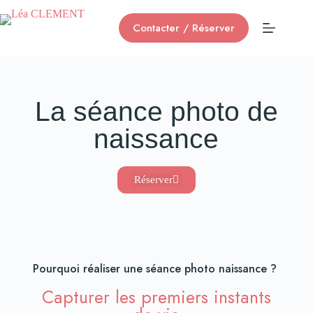
Contacter / Réserver
La séance photo de
naissance
Réserver
Pourquoi réaliser une séance photo naissance ?
Capturer les premiers instants