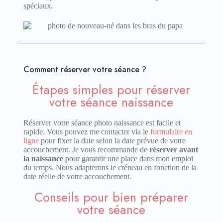
spéciaux.
Comment réserver votre séance ?
Étapes simples pour réserver
votre séance naissance
Réserver votre séance photo naissance est facile et
rapide. Vous pouvez me contacter via le
formulaire en
ligne
pour fixer la date selon la date prévue de votre
accouchement. Je vous recommande de
réserver avant
la naissance
pour garantir une place dans mon emploi
du temps. Nous adapterons le créneau en fonction de la
date réelle de votre accouchement.
Conseils pour bien préparer
votre séance