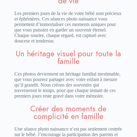
de vie
Les premiers jours de la vie de votre bébé sont précieux
et éphémères. Ces séances photo naissance vous
permettent d’immortaliser ces moments uniques pour
que vous puissiez en garder un souvenir éternel.
Chaque sourire, chaque regard, est capturé avec
douceur et tendresse.
Un héritage visuel pour toute la
famille
Ces photos deviennent un héritage familial inestimable,
que vous pourrez partager avec votre enfant à mesure
qu’il grandit. Nous créons des souvenirs qui
traverseront le temps, pour que chaque instant de ces
premiers jours reste gravé dans votre mémoire.
Créer des moments de
complicité en famille
Une séance photo naissance n’est pas seulement centrée
sur le bébé. J’encourage la participation des parents et