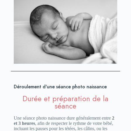
Déroulement d'une séance photo naissance
Durée et préparation de la
séance
Une séance photo naissance dure généralement entre
2
et 3 heures
, afin de respecter le rythme de votre bébé,
incluant les pauses pour les tétées, les câlins, ou les