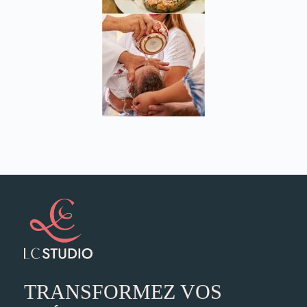
TRANSFORMEZ VOS