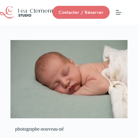
Contacter / Réserver
photographe-nouveau-né