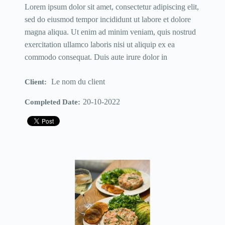
Lorem ipsum dolor sit amet, consectetur adipiscing elit,
sed do eiusmod tempor incididunt ut labore et dolore
magna aliqua. Ut enim ad minim veniam, quis nostrud
exercitation ullamco laboris nisi ut aliquip ex ea
commodo consequat. Duis aute irure dolor in
Le nom du client
Client:
20-10-2022
Completed Date: