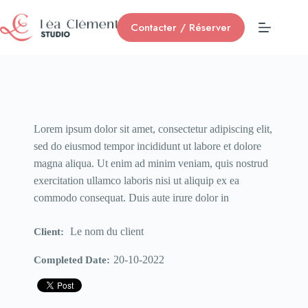
Contacter / Réserver
Lorem ipsum dolor sit amet, consectetur adipiscing elit,
sed do eiusmod tempor incididunt ut labore et dolore
magna aliqua. Ut enim ad minim veniam, quis nostrud
exercitation ullamco laboris nisi ut aliquip ex ea
commodo consequat. Duis aute irure dolor in
Le nom du client
Client:
20-10-2022
Completed Date: