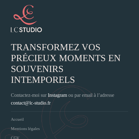
TRANSFORMEZ VOS
PRÉCIEUX MOMENTS EN
SOUVENIRS
INTEMPORELS
Contactez-moi sur
Instagram
ou par email à l’adresse
contact@lc-studio.fr
Accueil
Mentions légales
CGV