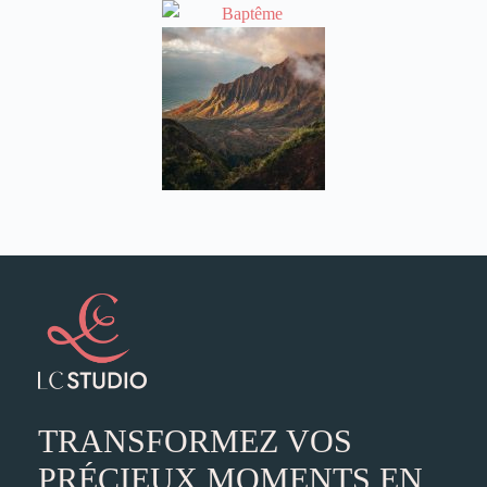
TRANSFORMEZ VOS
PRÉCIEUX MOMENTS EN