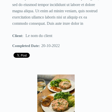
sed do eiusmod tempor incididunt ut labore et dolore
magna aliqua. Ut enim ad minim veniam, quis nostrud
exercitation ullamco laboris nisi ut aliquip ex ea
commodo consequat. Duis aute irure dolor in
Le nom du client
Client:
20-10-2022
Completed Date: