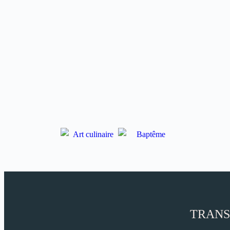
TRANS