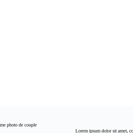
Lorem ipsum dolor sit amet, co