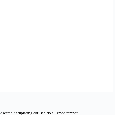
nsectetur adipiscing elit, sed do eiusmod tempor