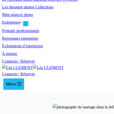
Les shooting photos Collections
Mini séances photo
Entreprises
Portraits professionnels
Reportages entreprises
Évènements d’entreprises
À propos
Contacter / Réserver
Contacter / Réserver
Menu