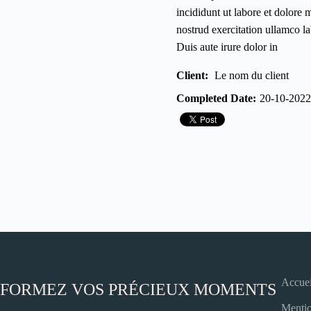
incididunt ut labore et dolore
nostrud exercitation ullamco l
Duis aute irure dolor in
Client:
Le nom du client
Completed Date:
20-10-2022
Accuei
FORMEZ VOS PRÉCIEUX MOMENTS
Mentio