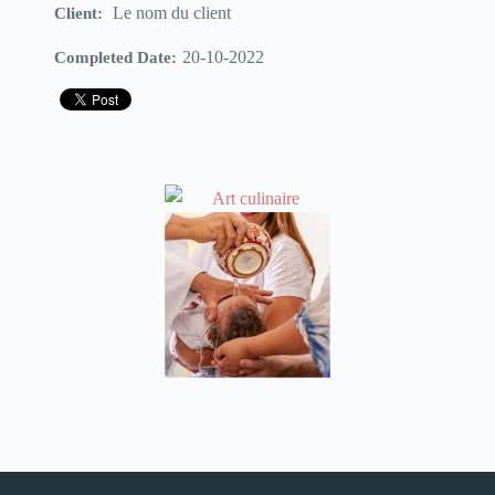
Le nom du client
Client:
20-10-2022
Completed Date: