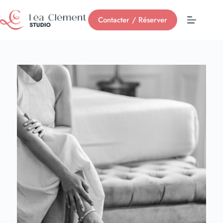
Contacter / Réserver