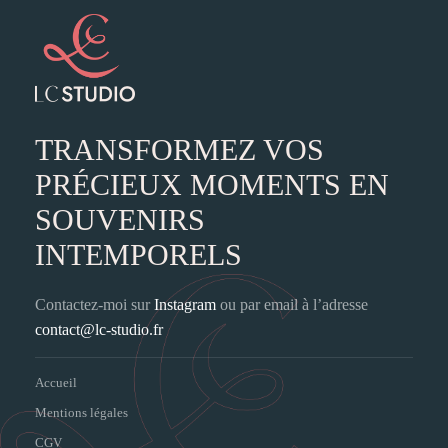
TRANSFORMEZ VOS
PRÉCIEUX MOMENTS EN
SOUVENIRS
INTEMPORELS
Contactez-moi sur
Instagram
ou par email à l’adresse
contact@lc-studio.fr
Accueil
Mentions légales
CGV