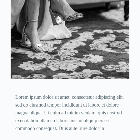
Lorem ipsum dolor sit amet, consectetur adipiscing elit,
sed do eiusmod tempor incididunt ut labore et dolore
magna aliqua. Ut enim ad minim veniam, quis nostrud
exercitation ullamco laboris nisi ut aliquip ex ea
commodo consequat. Duis aute irure dolor in