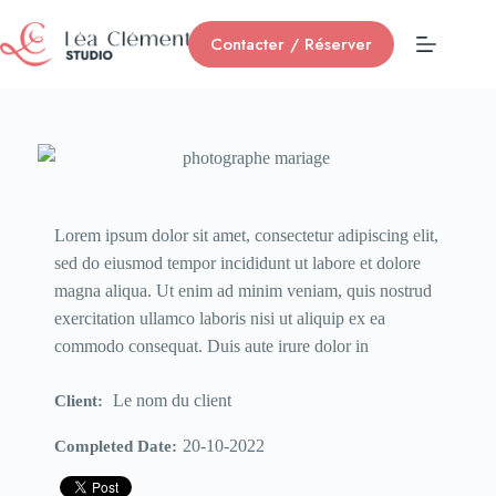
Contacter / Réserver
Lorem ipsum dolor sit amet, consectetur adipiscing elit,
sed do eiusmod tempor incididunt ut labore et dolore
magna aliqua. Ut enim ad minim veniam, quis nostrud
exercitation ullamco laboris nisi ut aliquip ex ea
commodo consequat. Duis aute irure dolor in
Le nom du client
Client:
20-10-2022
Completed Date: