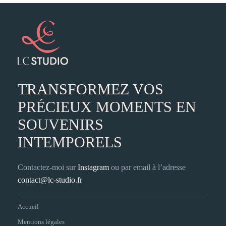
TRANSFORMEZ VOS
PRÉCIEUX MOMENTS EN
SOUVENIRS
INTEMPORELS
Contactez-moi sur
Instagram
ou par email à l’adresse
contact@lc-studio.fr
Accueil
Mentions légales