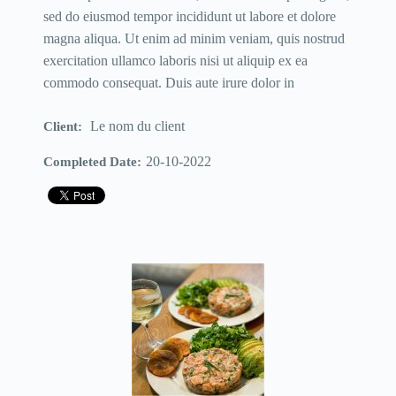
sed do eiusmod tempor incididunt ut labore et dolore
magna aliqua. Ut enim ad minim veniam, quis nostrud
exercitation ullamco laboris nisi ut aliquip ex ea
commodo consequat. Duis aute irure dolor in
Le nom du client
Client:
20-10-2022
Completed Date: