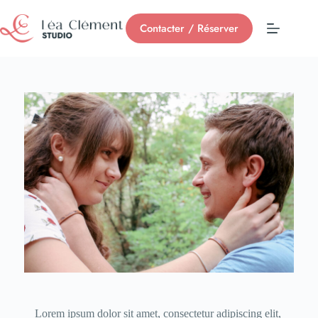
Contacter / Réserver
Lorem ipsum dolor sit amet, consectetur adipiscing elit,