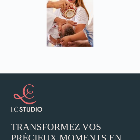
TRANSFORMEZ VOS
PRÉCIEUX MOMENTS EN